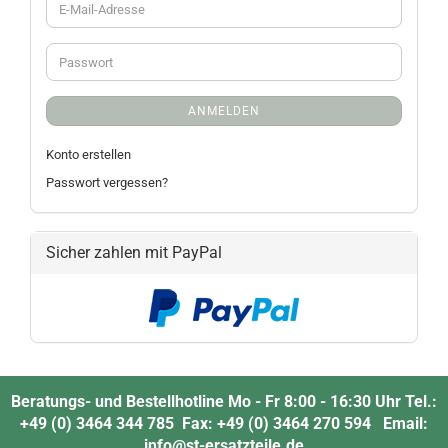
ANMELDEN
Konto erstellen
Passwort vergessen?
Sicher zahlen mit PayPal
Beratungs- und Bestellhotline Mo - Fr 8:00 - 16:30 Uhr Tel.:
+49 (0) 3464 344 785 Fax: +49 (0) 3464 270 594 Email:
info@st-ersatzteile.de