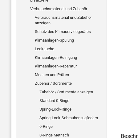
Ersatzteile
Verbrauchsmaterial und Zubehör
Verbrauchsmaterial und Zubehör
anzeigen
Schutz des Klimaservicegerätes
Klimaanlagen-Spülung
Lecksuche
Klimaanlagen-Reinigung
Klimaanlagen-Reparatur
Messen und Prüfen
Zubehör / Sortimente
Zubehör / Sortimente anzeigen
Standard 0-Ringe
Spring-Lock-Ringe
Spring-Lock-Schraubenzugfedern
0-Ringe
0-Ringe Metrisch
Beschr