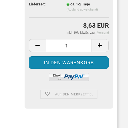
Lieferzeit:
ca. 1-2 Tage
(Ausland abweichend)
8,63 EUR
inkl. 19% MwSt. zzgl.
Versand
AUF DEN MERKZETTEL