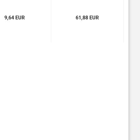
9,64 EUR
61,88 EUR