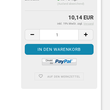
(Ausland abweichend)
10,14 EUR
inkl. 19% MwSt. zzgl.
Versand
AUF DEN MERKZETTEL