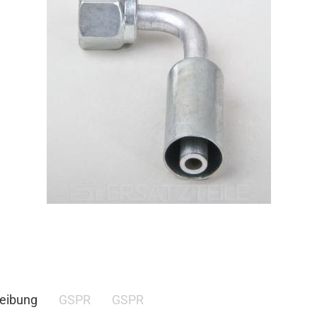
eibung
GSPR
GSPR