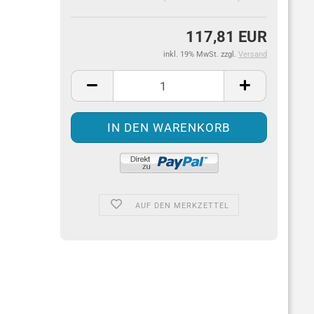
117,81 EUR
inkl. 19% MwSt. zzgl.
Versand
AUF DEN MERKZETTEL