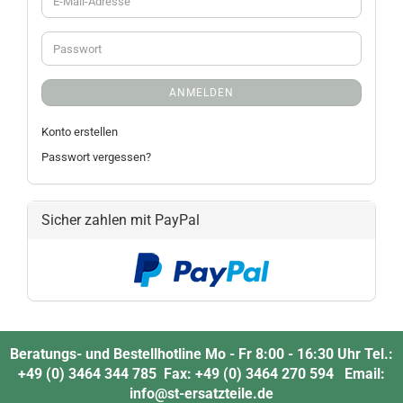
ANMELDEN
Konto erstellen
Passwort vergessen?
Sicher zahlen mit PayPal
Beratungs- und Bestellhotline Mo - Fr 8:00 - 16:30 Uhr Tel.:
+49 (0) 3464 344 785 Fax: +49 (0) 3464 270 594 Email:
info@st-ersatzteile.de