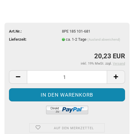
Art.Nr.:
8PE 185 101-681
Lieferzeit:
ca. 1-2 Tage
(Ausland abweichend)
20,23 EUR
inkl. 19% MwSt. zzgl.
Versand
AUF DEN MERKZETTEL