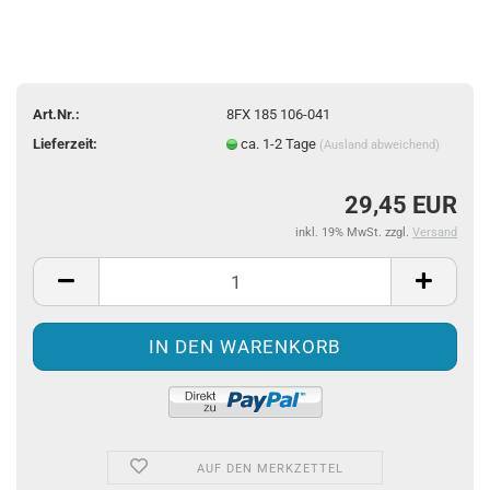
Art.Nr.:
8FX 185 106-041
Lieferzeit:
ca. 1-2 Tage
(Ausland abweichend)
29,45 EUR
inkl. 19% MwSt. zzgl.
Versand
AUF DEN MERKZETTEL