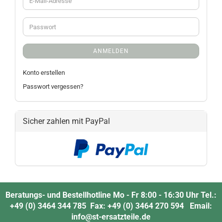
ANMELDEN
Konto erstellen
Passwort vergessen?
Sicher zahlen mit PayPal
Beratungs- und Bestellhotline Mo - Fr 8:00 - 16:30 Uhr Tel.:
+49 (0) 3464 344 785 Fax: +49 (0) 3464 270 594 Email:
info@st-ersatzteile.de