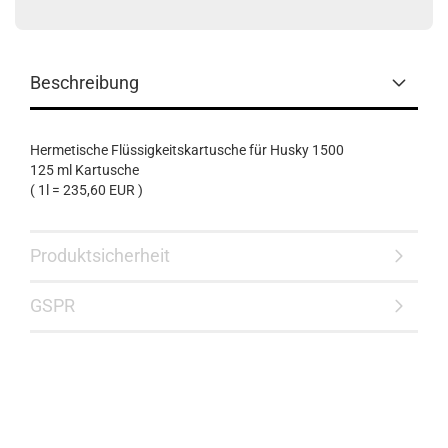
Beschreibung
Hermetische Flüssigkeitskartusche für Husky 1500
125 ml Kartusche
( 1l = 235,60 EUR )
Produktsicherheit
GSPR