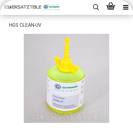
HGS CLEAN-​UV