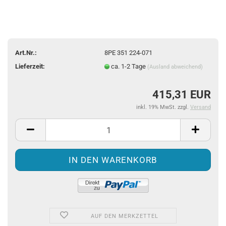
Art.Nr.:
8PE 351 224-071
Lieferzeit:
ca. 1-2 Tage
(Ausland abweichend)
415,31 EUR
inkl. 19% MwSt. zzgl.
Versand
AUF DEN MERKZETTEL