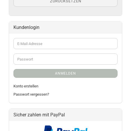
ZURÜCKSETZEN
Kundenlogin
ANMELDEN
Konto erstellen
Passwort vergessen?
Sicher zahlen mit PayPal