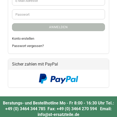
ANMELDEN
Konto erstellen
Passwort vergessen?
Sicher zahlen mit PayPal
Beratungs- und Bestellhotline Mo - Fr 8:00 - 16:30 Uhr Tel.:
+49 (0) 3464 344 785 Fax: +49 (0) 3464 270 594 Email:
info@st-ersatzteile.de