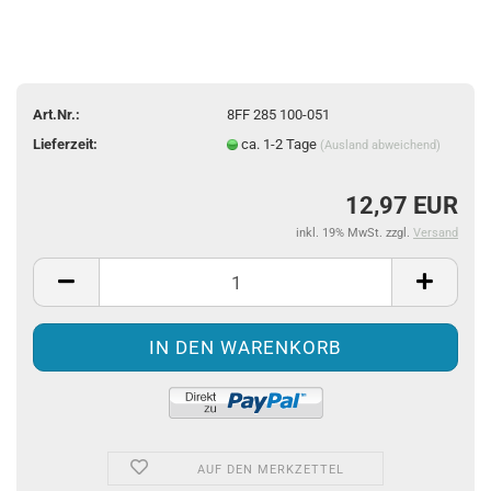
Art.Nr.:
8FF 285 100-051
Lieferzeit:
ca. 1-2 Tage
(Ausland abweichend)
12,97 EUR
inkl. 19% MwSt. zzgl.
Versand
AUF DEN MERKZETTEL