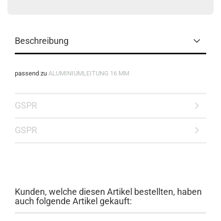
Beschreibung
passend zu
ALUMINIUMLEITUNG 16 MM
GSPR
GSPR
Kunden, welche diesen Artikel bestellten, haben
auch folgende Artikel gekauft: