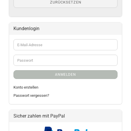
ZURÜCKSETZEN
Kundenlogin
ANMELDEN
Konto erstellen
Passwort vergessen?
Sicher zahlen mit PayPal