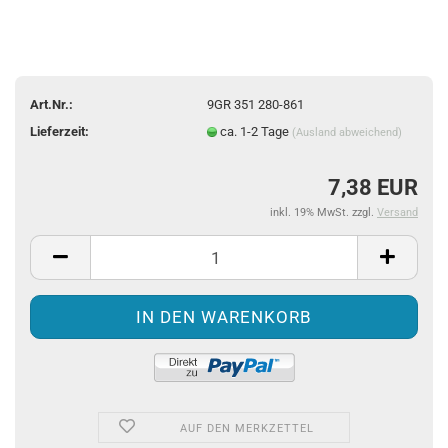
Art.Nr.:
9GR 351 280-861
Lieferzeit:
ca. 1-2 Tage
(Ausland abweichend)
7,38 EUR
inkl. 19% MwSt. zzgl.
Versand
AUF DEN MERKZETTEL