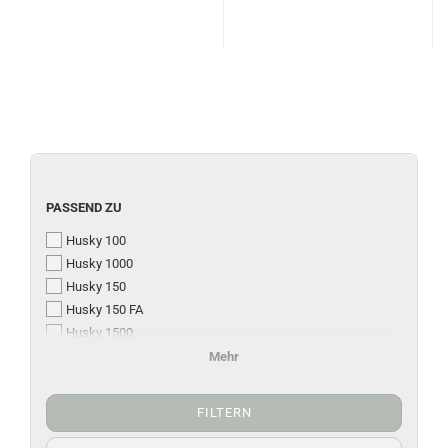
PASSEND ZU
Husky 100
Husky 1000
Husky 150
Husky 150 FA
Husky 1500
Husky 200 / 300
Mehr
Husky 2000 - 3500
FILTERN