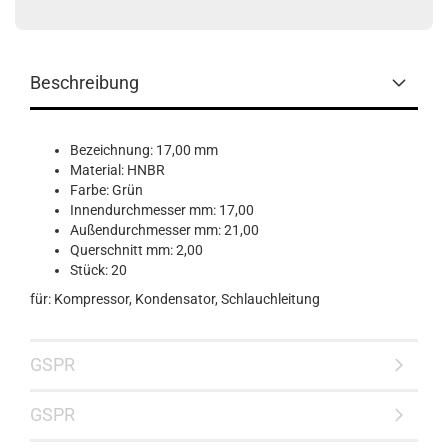
Beschreibung
Bezeichnung: 17,00 mm
Material: HNBR
Farbe: Grün
Innendurchmesser mm: 17,00
Außendurchmesser mm: 21,00
Querschnitt mm: 2,00
Stück: 20
für: Kompressor, Kondensator, Schlauchleitung
GSPR
GSPR