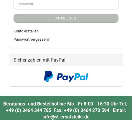
ANMELDEN
Konto erstellen
Passwort vergessen?
Sicher zahlen mit PayPal
Beratungs- und Bestellhotline Mo - Fr 8:00 - 16:30 Uhr Tel.:
+49 (0) 3464 344 785 Fax: +49 (0) 3464 270 594 Email:
info@st-ersatzteile.de