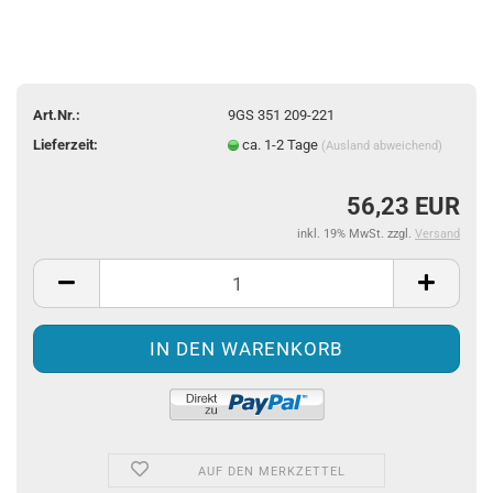
Art.Nr.:
9GS 351 209-221
Lieferzeit:
ca. 1-2 Tage
(Ausland abweichend)
56,23 EUR
inkl. 19% MwSt. zzgl.
Versand
AUF DEN MERKZETTEL