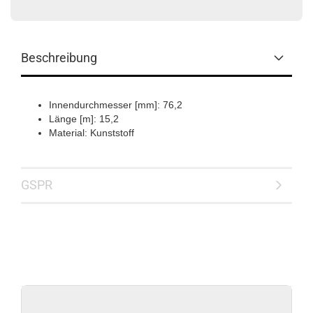
Beschreibung
Innendurchmesser [mm]: 76,2
Länge [m]: 15,2
Material: Kunststoff
GSPR