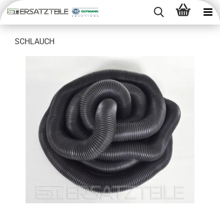
SCHLAUCH