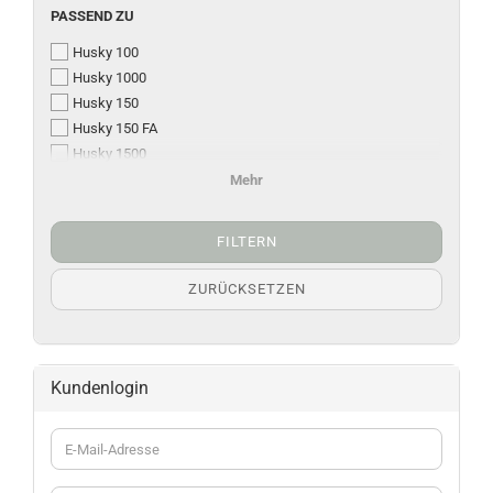
PASSEND ZU
Husky 100
Husky 1000
Husky 150
Husky 150 FA
Husky 1500
Husky 200 / 300
Mehr
Husky 2000 - 3500
FILTERN
ZURÜCKSETZEN
Kundenlogin