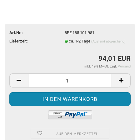
Art.Nr.:
8PE 185 101-981
Lieferzeit:
ca. 1-2 Tage
(Ausland abweichend)
94,01 EUR
inkl. 19% MwSt. zzgl.
Versand
AUF DEN MERKZETTEL