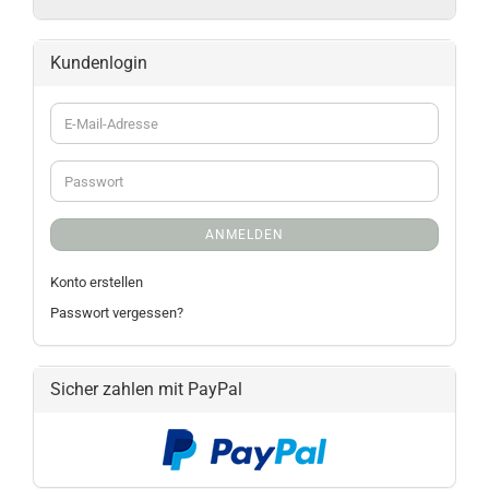
Kundenlogin
ANMELDEN
Konto erstellen
Passwort vergessen?
Sicher zahlen mit PayPal