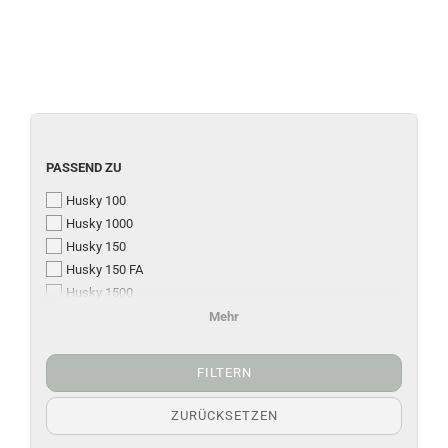
PASSEND ZU
Husky 100
Husky 1000
Husky 150
Husky 150 FA
Husky 1500
Husky 200 / 300
Mehr
Husky 2000 - 3500
FILTERN
ZURÜCKSETZEN