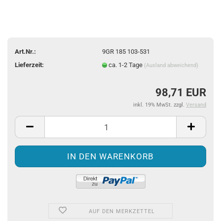
Art.Nr.:
9GR 185 103-531
Lieferzeit:
ca. 1-2 Tage
(Ausland abweichend)
98,71 EUR
inkl. 19% MwSt. zzgl.
Versand
AUF DEN MERKZETTEL