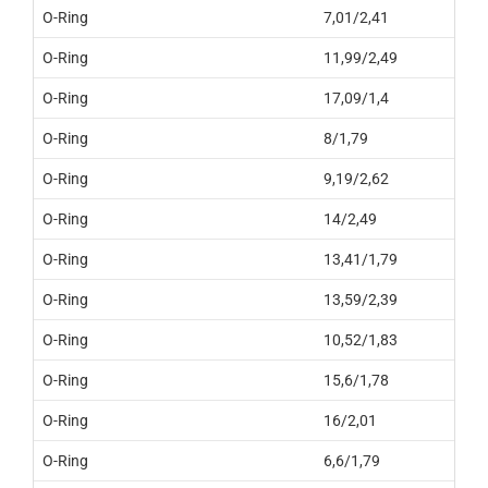
O-Ring
7,01/2,41
O-Ring
11,99/2,49
O-Ring
17,09/1,4
O-Ring
8/1,79
O-Ring
9,19/2,62
O-Ring
14/2,49
O-Ring
13,41/1,79
O-Ring
13,59/2,39
O-Ring
10,52/1,83
O-Ring
15,6/1,78
O-Ring
16/2,01
O-Ring
6,6/1,79