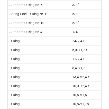
Standard O-Ring Nr. 6
3/8"
Spring-Lock-O-Ring Nr. 10
5/8
Standard O-Ring Nr. 10
5/8"
Standard O-Ring Nr. 4
1/4˝
O-Ring
24/2,41
O-Ring
6,07/1,79
O-Ring
11/2,41
O-Ring
8,41/1,7
O-Ring
13,49/2,49
O-Ring
10,01/2,49
O-Ring
10,59/1,5
O-Ring
10,82/1,78