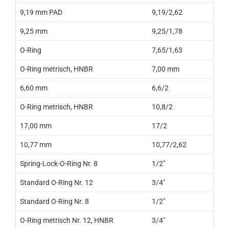
9,19 mm PAD
9,19/2,62
9,25 mm
9,25/1,78
O-Ring
7,65/1,63
O-Ring metrisch, HNBR
7,00 mm
6,60 mm
6,6/2
O-Ring metrisch, HNBR
10,8/2
17,00 mm
17/2
10,77 mm
10,77/2,62
Spring-Lock-O-Ring Nr. 8
1/2"
Standard O-Ring Nr. 12
3/4"
Standard O-Ring Nr. 8
1/2"
O-Ring metrisch Nr. 12, HNBR
3/4"