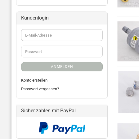
Kundenlogin
ANMELDEN
Konto erstellen
Passwort vergessen?
Sicher zahlen mit PayPal