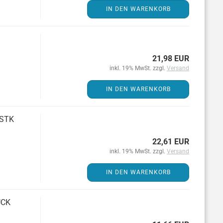
IN DEN WARENKORB
21,98 EUR
inkl. 19% MwSt. zzgl.
Versand
IN DEN WARENKORB
 STK
22,61 EUR
inkl. 19% MwSt. zzgl.
Versand
IN DEN WARENKORB
UCK