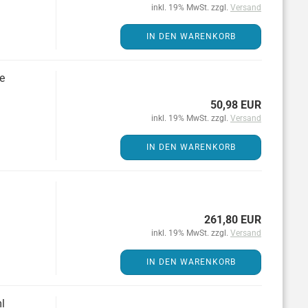
inkl. 19% MwSt. zzgl.
Versand
IN DEN WARENKORB
ce
50,98 EUR
inkl. 19% MwSt. zzgl.
Versand
IN DEN WARENKORB
261,80 EUR
inkl. 19% MwSt. zzgl.
Versand
IN DEN WARENKORB
l