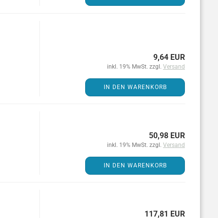
9,64 EUR
inkl. 19% MwSt. zzgl.
Versand
IN DEN WARENKORB
50,98 EUR
inkl. 19% MwSt. zzgl.
Versand
IN DEN WARENKORB
117,81 EUR