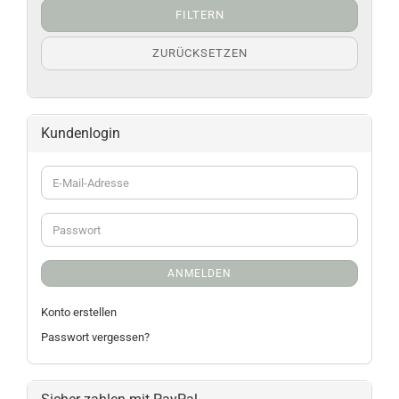
FILTERN
ZURÜCKSETZEN
Kundenlogin
ANMELDEN
Konto erstellen
Passwort vergessen?